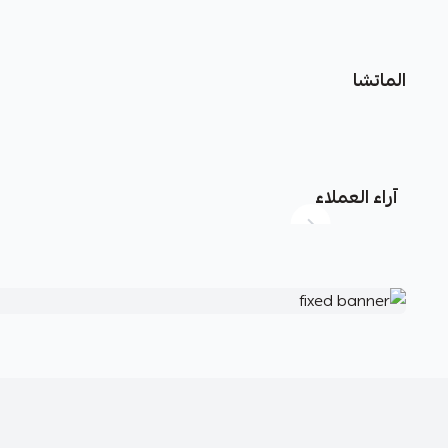
الماتشا
آراء العملاء