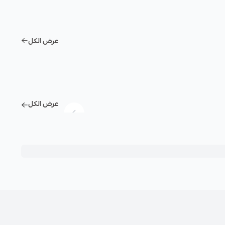
عرض الكل
عرض الكل